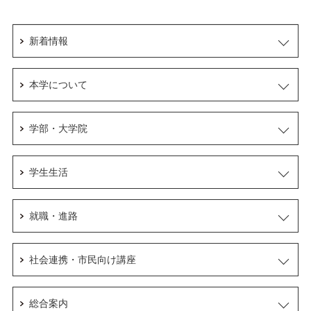
新着情報
本学について
学部・大学院
学生生活
就職・進路
社会連携・市民向け講座
総合案内