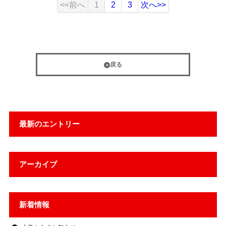
<<前へ
1
2
3
次へ>>
戻る
最新のエントリー
アーカイブ
新着情報