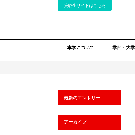
受験生サイトはこちら
本学について
学部・大学
最新のエントリー
アーカイブ