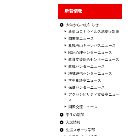
新着情報
大学からのお知らせ
新型コロナウイルス感染症対策
図書館ニュース
札幌円山キャンパスニュース
臨床心理センターニュース
教育支援総合センターニュース
教職センターニュース
地域連携センターニュース
学生相談室ニュース
保健センターニュース
アクセシビリティ支援室ニュー
ス
国際交流ニュース
学生の活躍
入試情報
生涯スポーツ学部