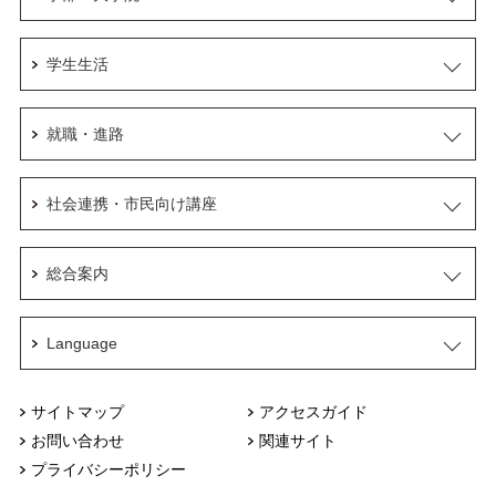
学生生活
就職・進路
社会連携・市民向け講座
総合案内
Language
サイトマップ
アクセスガイド
お問い合わせ
関連サイト
プライバシーポリシー