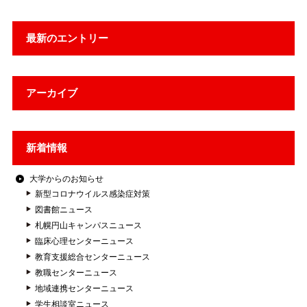
最新のエントリー
アーカイブ
新着情報
大学からのお知らせ
新型コロナウイルス感染症対策
図書館ニュース
札幌円山キャンパスニュース
臨床心理センターニュース
教育支援総合センターニュース
教職センターニュース
地域連携センターニュース
学生相談室ニュース