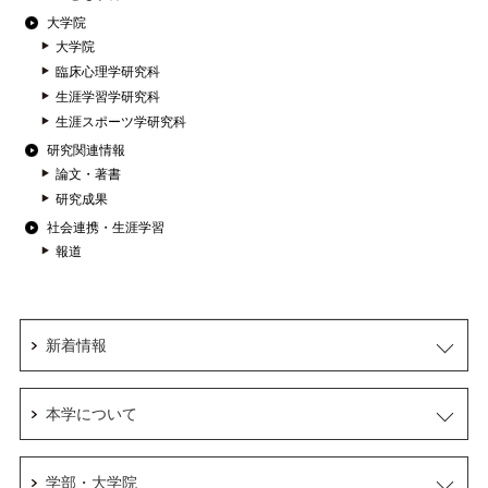
大学院
大学院
臨床心理学研究科
生涯学習学研究科
生涯スポーツ学研究科
研究関連情報
論文・著書
研究成果
社会連携・生涯学習
報道
新着情報
本学について
学部・大学院