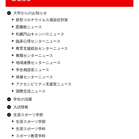
大学からのお知らせ
新型コロナウイルス感染症対策
図書館ニュース
札幌円山キャンパスニュース
臨床心理センターニュース
教育支援総合センターニュース
教職センターニュース
地域連携センターニュース
学生相談室ニュース
保健センターニュース
アクセシビリティ支援室ニュース
国際交流ニュース
学生の活躍
入試情報
生涯スポーツ学部
生涯スポーツ学部
生涯スポーツ学科
スポーツ教育学科