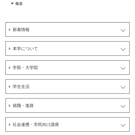
報道
新着情報
本学について
学部・大学院
学生生活
就職・進路
社会連携・市民向け講座