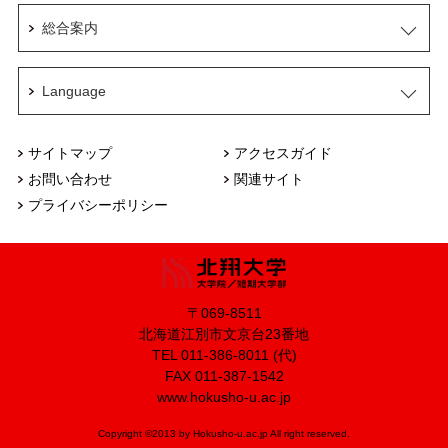
総合案内
Language
サイトマップ
アクセスガイド
お問い合わせ
関連サイト
プライバシーポリシー
〒069-8511
北海道江別市文京台23番地
TEL 011-386-8011 (代)
FAX 011-387-1542
www.hokusho-u.ac.jp
Copyright ©2013 by Hokusho-u.ac.jp All right reserved.