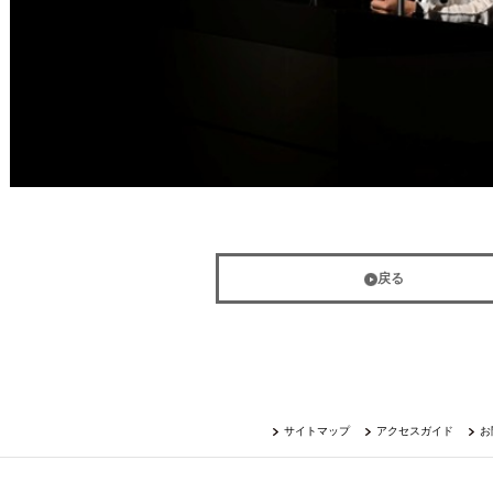
戻る
サイトマップ
アクセスガイド
お