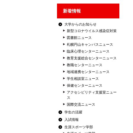
新着情報
大学からのお知らせ
新型コロナウイルス感染症対策
図書館ニュース
札幌円山キャンパスニュース
臨床心理センターニュース
教育支援総合センターニュース
教職センターニュース
地域連携センターニュース
学生相談室ニュース
保健センターニュース
アクセシビリティ支援室ニュー
ス
国際交流ニュース
学生の活躍
入試情報
生涯スポーツ学部