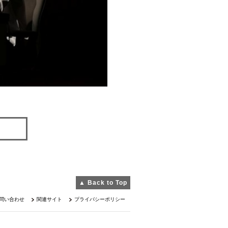
▲ Back to Top
問い合わせ
関連サイト
プライバシーポリシー