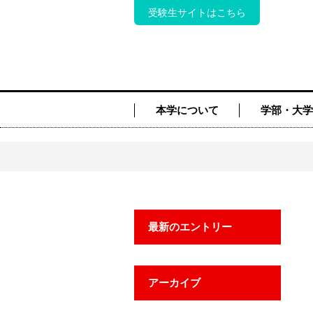
受験生サイトはこちら
本学について
学部・大学
最新のエントリー
アーカイブ