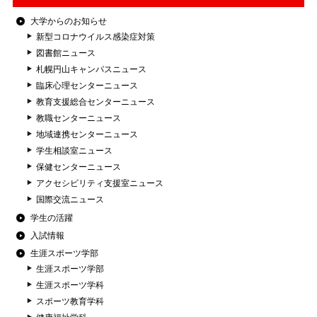
大学からのお知らせ
新型コロナウイルス感染症対策
図書館ニュース
札幌円山キャンパスニュース
臨床心理センターニュース
教育支援総合センターニュース
教職センターニュース
地域連携センターニュース
学生相談室ニュース
保健センターニュース
アクセシビリティ支援室ニュース
国際交流ニュース
学生の活躍
入試情報
生涯スポーツ学部
生涯スポーツ学部
生涯スポーツ学科
スポーツ教育学科