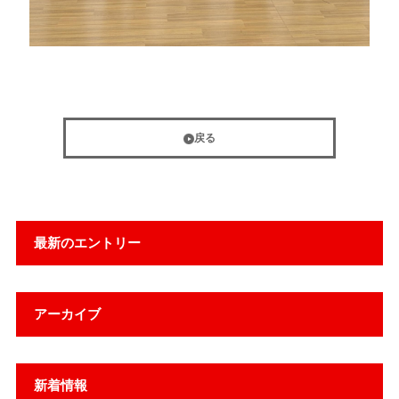
戻る
最新のエントリー
アーカイブ
新着情報