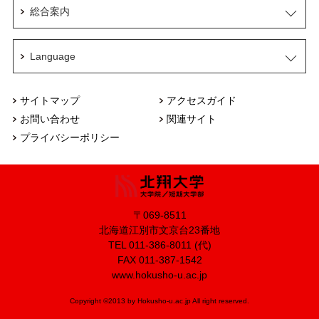
総合案内
Language
サイトマップ
アクセスガイド
お問い合わせ
関連サイト
プライバシーポリシー
〒069-8511
北海道江別市文京台23番地
TEL 011-386-8011 (代)
FAX 011-387-1542
www.hokusho-u.ac.jp
Copyright ©2013 by Hokusho-u.ac.jp All right reserved.