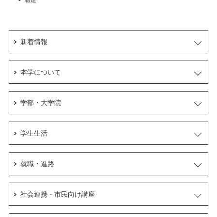
報道
新着情報
本学について
学部・大学院
学生生活
就職・進路
社会連携・市民向け講座