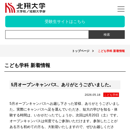
受験生サイトはこちら
トップページ
こども学科 新着情報
こども学科 新着情報
5月オープンキャンパス、ありがとうございました。
2026.05.18
こども学科
5月オープンキャンパスへお越し下さった皆様、ありがとうございまし
た。実際にキャンパスへ足を運んでいただき、短大の学びを知る・体
験する時間は、いかがだったでしょうか。次回は6月20日（土）です。
オープンキャンパスは何度でもご参加いただけます。参加したことが
ある方も初めての方も、大歓迎いたしますので、ぜひお越しくださ