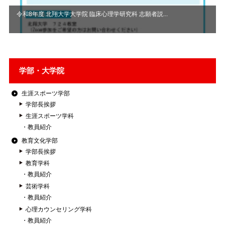
令和8年度 北翔大学大学院 臨床心理学研究科 志願者説...
学部・大学院
生涯スポーツ学部
学部長挨拶
生涯スポーツ学科
教員紹介
教育文化学部
学部長挨拶
教育学科
教員紹介
芸術学科
教員紹介
心理カウンセリング学科
教員紹介