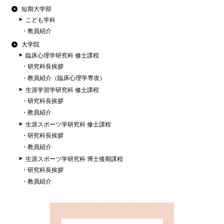
短期大学部
こども学科
教員紹介
大学院
臨床心理学研究科 修士課程
研究科長挨拶
教員紹介（臨床心理学専攻）
生涯学習学研究科 修士課程
研究科長挨拶
教員紹介
生涯スポーツ学研究科 修士課程
研究科長挨拶
教員紹介
生涯スポーツ学研究科 博士後期課程
研究科長挨拶
教員紹介