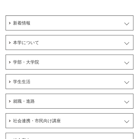
新着情報
本学について
学部・大学院
学生生活
就職・進路
社会連携・市民向け講座