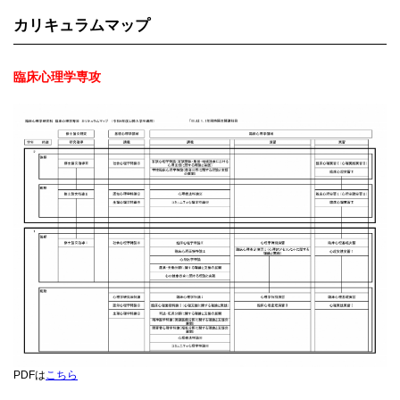
カリキュラムマップ
臨床心理学専攻
PDFは
こちら