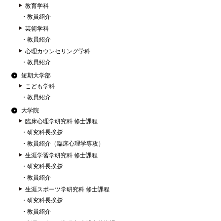
教育学科
教員紹介
芸術学科
教員紹介
心理カウンセリング学科
教員紹介
短期大学部
こども学科
教員紹介
大学院
臨床心理学研究科 修士課程
研究科長挨拶
教員紹介（臨床心理学専攻）
生涯学習学研究科 修士課程
研究科長挨拶
教員紹介
生涯スポーツ学研究科 修士課程
研究科長挨拶
教員紹介