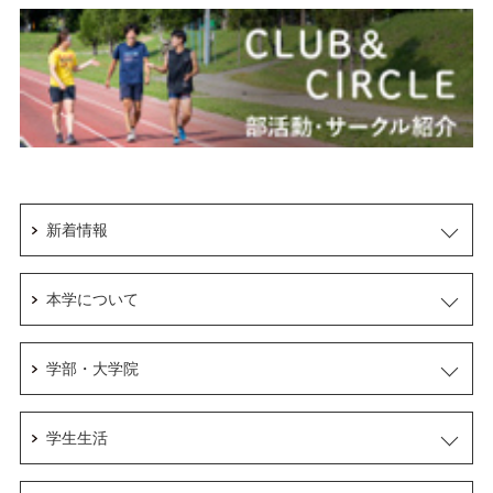
新着情報
本学について
学部・大学院
学生生活