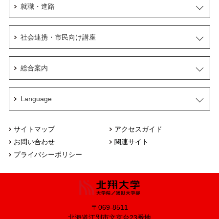
就職・進路
社会連携・市民向け講座
総合案内
Language
サイトマップ
アクセスガイド
お問い合わせ
関連サイト
プライバシーポリシー
〒069-8511
北海道江別市文京台23番地