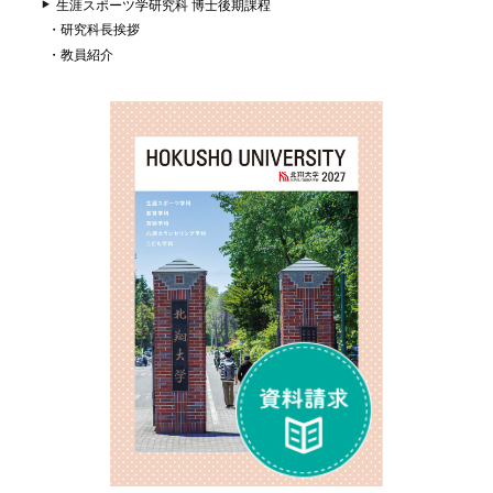
生涯スポーツ学研究科 博士後期課程
研究科長挨拶
教員紹介