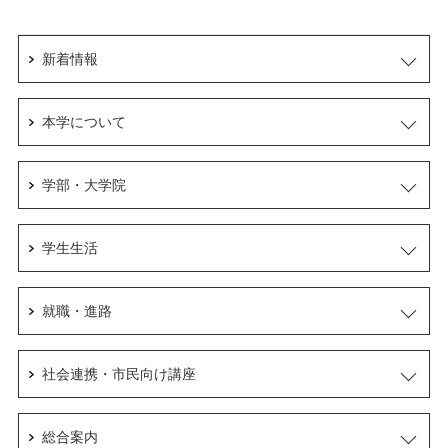
新着情報
本学について
学部・大学院
学生生活
就職・進路
社会連携・市民向け講座
総合案内