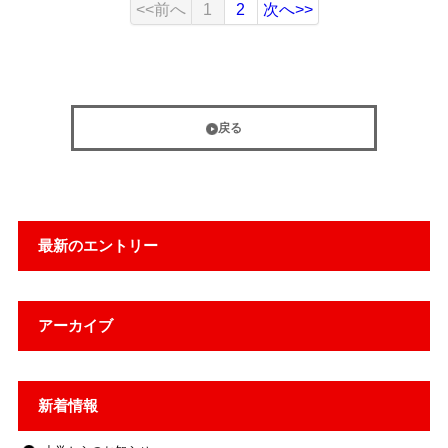
<<前へ
1
2
次へ>>
戻る
最新のエントリー
アーカイブ
新着情報