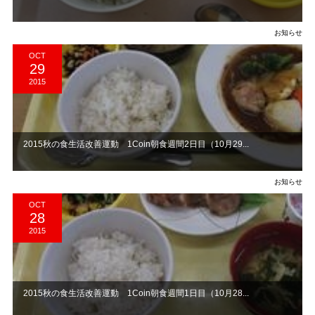
お知らせ
OCT
29
2015
2015秋の食生活改善運動 1Coin朝食週間2日目（10月29...
お知らせ
OCT
28
2015
2015秋の食生活改善運動 1Coin朝食週間1日目（10月28...