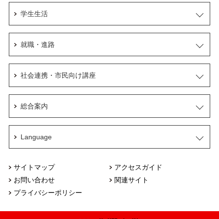
学生生活
就職・進路
社会連携・市民向け講座
総合案内
Language
サイトマップ
アクセスガイド
お問い合わせ
関連サイト
プライバシーポリシー