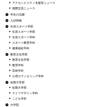
アクセシビリティ支援室ニュース
国際交流ニュース
学生の活躍
入試情報
生涯スポーツ学部
生涯スポーツ学部
生涯スポーツ学科
スポーツ教育学科
健康福祉学科
教育文化学部
教育文化学部
教育学科
芸術学科
心理カウンセリング学科
短期大学部
短期大学部
ライフデザイン学科
こども学科
大学院