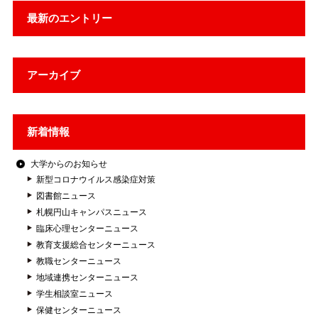
最新のエントリー
アーカイブ
新着情報
大学からのお知らせ
新型コロナウイルス感染症対策
図書館ニュース
札幌円山キャンパスニュース
臨床心理センターニュース
教育支援総合センターニュース
教職センターニュース
地域連携センターニュース
学生相談室ニュース
保健センターニュース