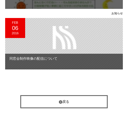
お知らせ
FEB
06
2016
同窓会制作映像の配信について
戻る