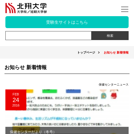
受験生サイトはこちら
トップページ
お知らせ 新着情報
お知らせ 新着情報
保健センターニュース
FEB
24
2016
保健センターだより（冬号）