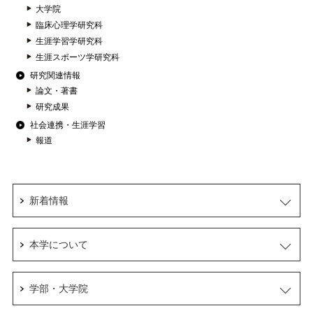
大学院
臨床心理学研究科
生涯学習学研究科
生涯スポーツ学研究科
研究関連情報
論文・著書
研究成果
社会連携・生涯学習
報道
新着情報
本学について
学部・大学院