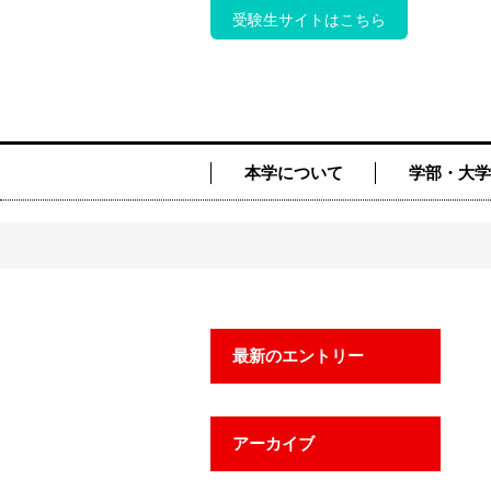
受験生サイトはこちら
本学について
学部・大学
最新のエントリー
アーカイブ