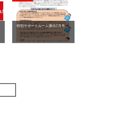
特別サポートルーム通信2月号