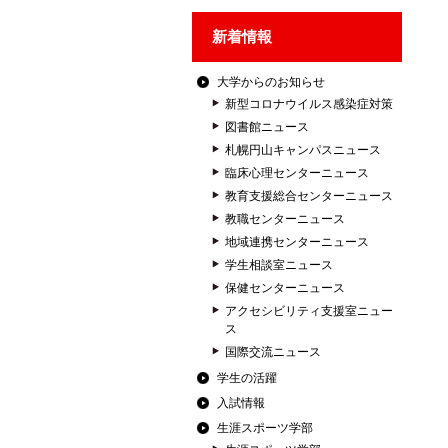
新着情報
大学からのお知らせ
新型コロナウイルス感染症対策
図書館ニュース
札幌円山キャンパスニュース
臨床心理センターニュース
教育支援総合センターニュース
教職センターニュース
地域連携センターニュース
学生相談室ニュース
保健センターニュース
アクセシビリティ支援室ニュー
ス
国際交流ニュース
学生の活躍
入試情報
生涯スポーツ学部