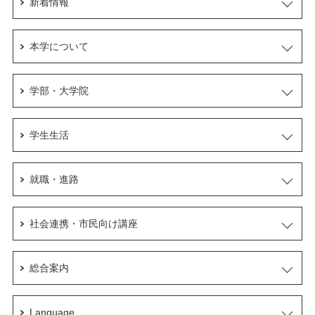
新着情報
本学について
学部・大学院
学生生活
就職・進路
社会連携・市民向け講座
総合案内
Language