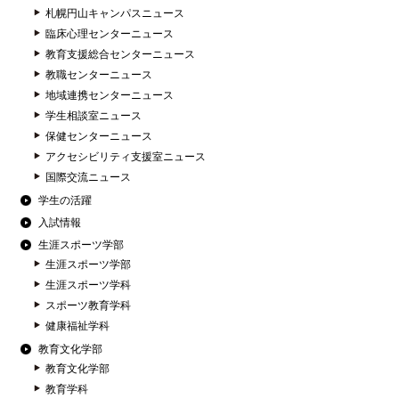
札幌円山キャンパスニュース
臨床心理センターニュース
教育支援総合センターニュース
教職センターニュース
地域連携センターニュース
学生相談室ニュース
保健センターニュース
アクセシビリティ支援室ニュース
国際交流ニュース
学生の活躍
入試情報
生涯スポーツ学部
生涯スポーツ学部
生涯スポーツ学科
スポーツ教育学科
健康福祉学科
教育文化学部
教育文化学部
教育学科