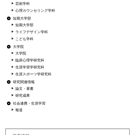
芸術学科
心理カウンセリング学科
短期大学部
短期大学部
ライフデザイン学科
こども学科
大学院
大学院
臨床心理学研究科
生涯学習学研究科
生涯スポーツ学研究科
研究関連情報
論文・著書
研究成果
社会連携・生涯学習
報道