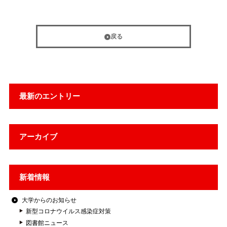
戻る
最新のエントリー
アーカイブ
新着情報
大学からのお知らせ
新型コロナウイルス感染症対策
図書館ニュース