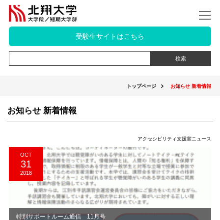
受験生サイトはこちら
トップページ
お知らせ 新着情報
お知らせ 新着情報
アクセシビリティ支援室ニュース
OCT
31
2018
特別サポートルーム通信 11月号