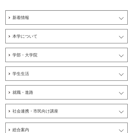
新着情報
本学について
学部・大学院
学生生活
就職・進路
社会連携・市民向け講座
総合案内