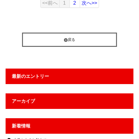
<<前へ
1
2
次へ>>
戻る
最新のエントリー
アーカイブ
新着情報