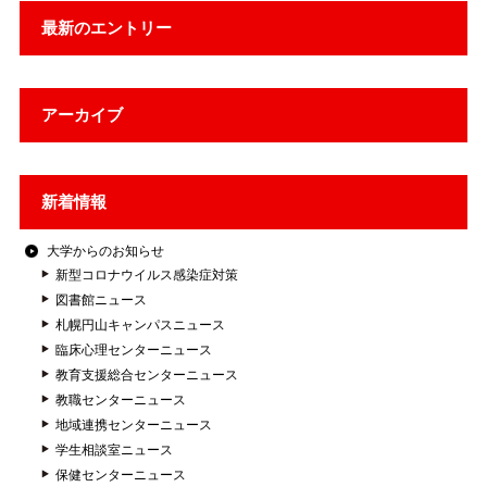
最新のエントリー
アーカイブ
新着情報
大学からのお知らせ
新型コロナウイルス感染症対策
図書館ニュース
札幌円山キャンパスニュース
臨床心理センターニュース
教育支援総合センターニュース
教職センターニュース
地域連携センターニュース
学生相談室ニュース
保健センターニュース