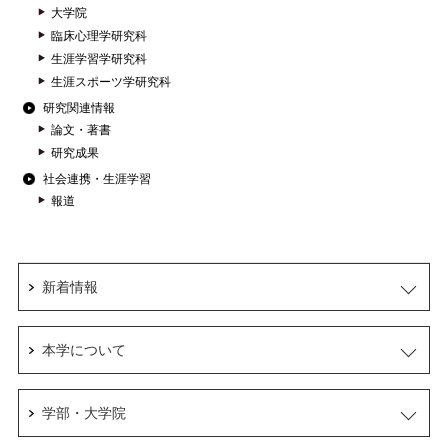
大学院
臨床心理学研究科
生涯学習学研究科
生涯スポーツ学研究科
研究関連情報
論文・著書
研究成果
社会連携・生涯学習
報道
新着情報
本学について
学部・大学院