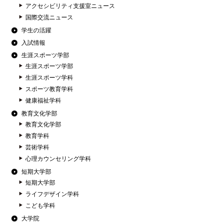
アクセシビリティ支援室ニュース
国際交流ニュース
学生の活躍
入試情報
生涯スポーツ学部
生涯スポーツ学部
生涯スポーツ学科
スポーツ教育学科
健康福祉学科
教育文化学部
教育文化学部
教育学科
芸術学科
心理カウンセリング学科
短期大学部
短期大学部
ライフデザイン学科
こども学科
大学院