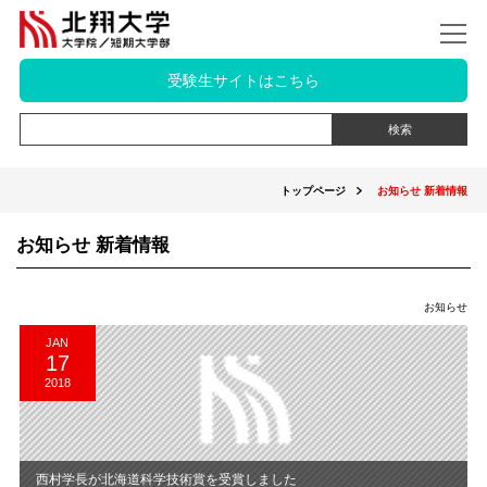
受験生サイトはこちら
トップページ
お知らせ 新着情報
お知らせ 新着情報
お知らせ
JAN
17
2018
西村学長が北海道科学技術賞を受賞しました