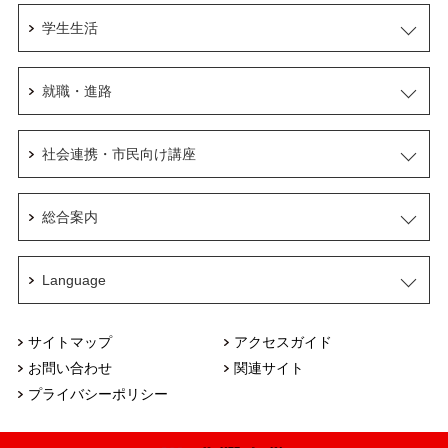
学生生活
就職・進路
社会連携・市民向け講座
総合案内
Language
サイトマップ
アクセスガイド
お問い合わせ
関連サイト
プライバシーポリシー