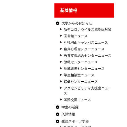
新着情報
大学からのお知らせ
新型コロナウイルス感染症対策
図書館ニュース
札幌円山キャンパスニュース
臨床心理センターニュース
教育支援総合センターニュース
教職センターニュース
地域連携センターニュース
学生相談室ニュース
保健センターニュース
アクセシビリティ支援室ニュー
ス
国際交流ニュース
学生の活躍
入試情報
生涯スポーツ学部