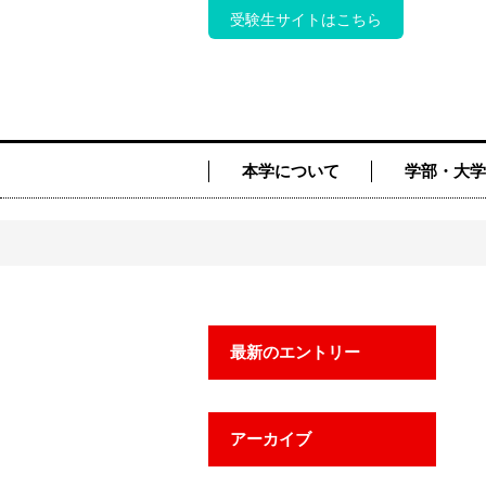
受験生サイトはこちら
本学について
学部・大学
最新のエントリー
アーカイブ