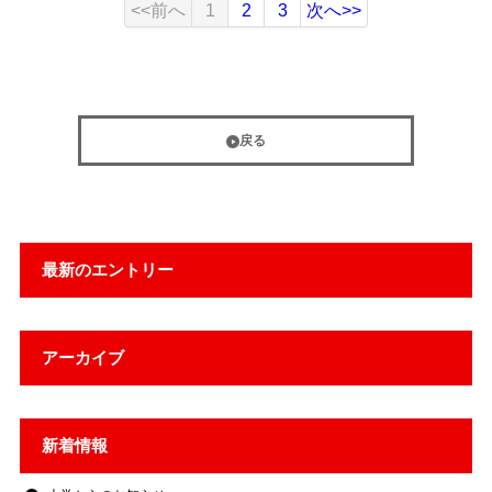
<<前へ
1
2
3
次へ>>
戻る
最新のエントリー
アーカイブ
新着情報