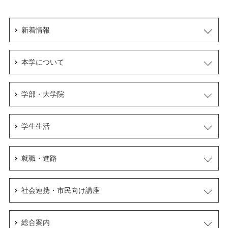
新着情報
本学について
学部・大学院
学生生活
就職・進路
社会連携・市民向け講座
総合案内