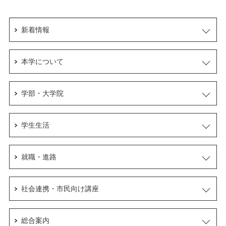
新着情報
本学について
学部・大学院
学生生活
就職・進路
社会連携・市民向け講座
総合案内