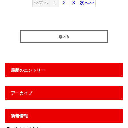
<<前へ
1
2
3
次へ>>
戻る
最新のエントリー
アーカイブ
新着情報