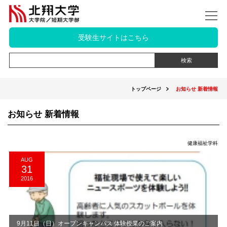
受験生サイトはこちら
トップページ
お知らせ 新着情報
お知らせ 新着情報
健康福祉学科
AUG
31
2016
9月11日（日）オープンキャンパス 体験授業のご案内