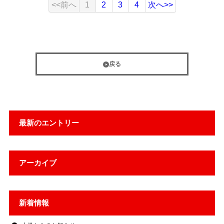
<<前へ
1
2
3
4
次へ>>
戻る
最新のエントリー
アーカイブ
新着情報