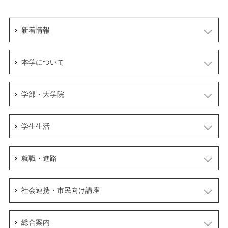
新着情報
本学について
学部・大学院
学生生活
就職・進路
社会連携・市民向け講座
総合案内