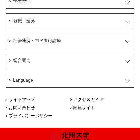
学生生活
就職・進路
社会連携・市民向け講座
総合案内
Language
サイトマップ
アクセスガイド
お問い合わせ
関連サイト
プライバシーポリシー