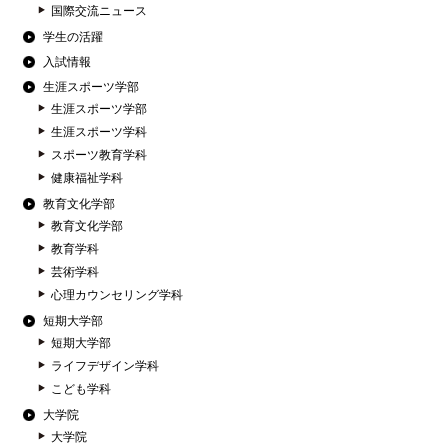
国際交流ニュース
学生の活躍
入試情報
生涯スポーツ学部
生涯スポーツ学部
生涯スポーツ学科
スポーツ教育学科
健康福祉学科
教育文化学部
教育文化学部
教育学科
芸術学科
心理カウンセリング学科
短期大学部
短期大学部
ライフデザイン学科
こども学科
大学院
大学院