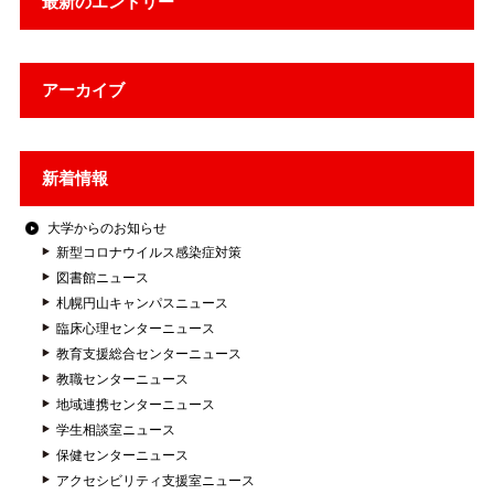
最新のエントリー
アーカイブ
新着情報
大学からのお知らせ
新型コロナウイルス感染症対策
図書館ニュース
札幌円山キャンパスニュース
臨床心理センターニュース
教育支援総合センターニュース
教職センターニュース
地域連携センターニュース
学生相談室ニュース
保健センターニュース
アクセシビリティ支援室ニュース