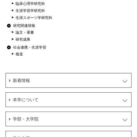
臨床心理学研究科
生涯学習学研究科
生涯スポーツ学研究科
研究関連情報
論文・著書
研究成果
社会連携・生涯学習
報道
新着情報
本学について
学部・大学院