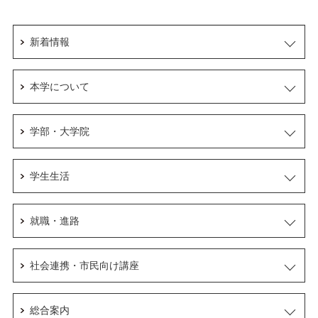
新着情報
本学について
学部・大学院
学生生活
就職・進路
社会連携・市民向け講座
総合案内