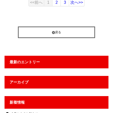
<<前へ
1
2
3
次へ>>
戻る
最新のエントリー
アーカイブ
新着情報