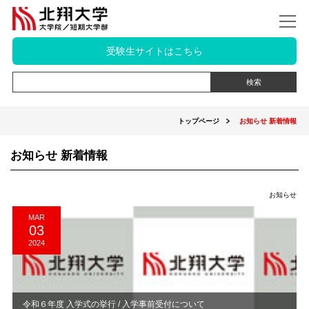
受験生サイトはこちら
トップページ
お知らせ 新着情報
お知らせ 新着情報
お知らせ
MAR
03
2024
令和６年度 入学式の挙行 / 入学事前受付について