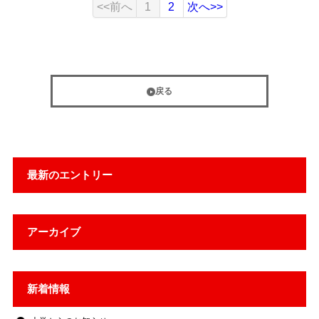
<<前へ
1
2
次へ>>
戻る
最新のエントリー
アーカイブ
新着情報