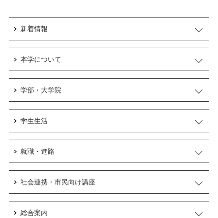
新着情報
本学について
学部・大学院
学生生活
就職・進路
社会連携・市民向け講座
総合案内