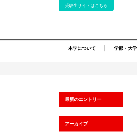
受験生サイトはこちら
本学について
学部・大学
最新のエントリー
アーカイブ