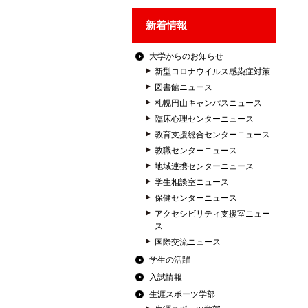
新着情報
大学からのお知らせ
新型コロナウイルス感染症対策
図書館ニュース
札幌円山キャンパスニュース
臨床心理センターニュース
教育支援総合センターニュース
教職センターニュース
地域連携センターニュース
学生相談室ニュース
保健センターニュース
アクセシビリティ支援室ニュー
ス
国際交流ニュース
学生の活躍
入試情報
生涯スポーツ学部