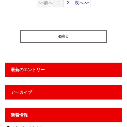
<<前へ
1
2
次へ>>
戻る
最新のエントリー
アーカイブ
新着情報