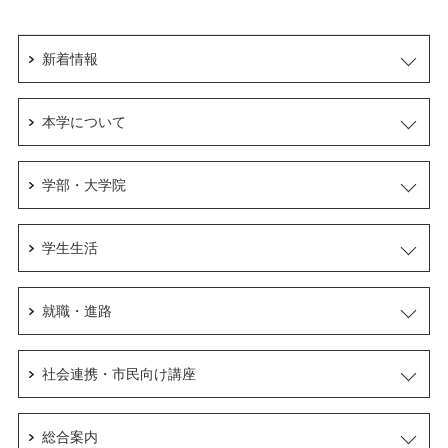
新着情報
本学について
学部・大学院
学生生活
就職・進路
社会連携・市民向け講座
総合案内