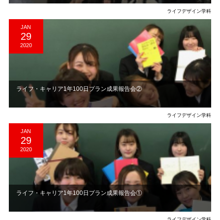
ライフデザイン学科
JAN
29
2020
ライフ・キャリア1年100日プラン成果報告会②
ライフデザイン学科
JAN
29
2020
ライフ・キャリア1年100日プラン成果報告会①
ライフデザイン学科