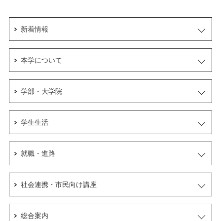
新着情報
本学について
学部・大学院
学生生活
就職・進路
社会連携・市民向け講座
総合案内