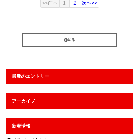
<<前へ
1
2
次へ>>
戻る
最新のエントリー
アーカイブ
新着情報