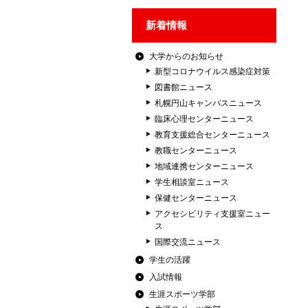
新着情報
大学からのお知らせ
新型コロナウイルス感染症対策
図書館ニュース
札幌円山キャンパスニュース
臨床心理センターニュース
教育支援総合センターニュース
教職センターニュース
地域連携センターニュース
学生相談室ニュース
保健センターニュース
アクセシビリティ支援室ニュー
ス
国際交流ニュース
学生の活躍
入試情報
生涯スポーツ学部