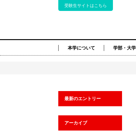
受験生サイトはこちら
本学について
学部・大学
最新のエントリー
アーカイブ