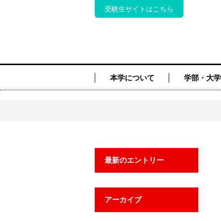
受験生サイトはこちら
本学について
学部・大学
最新のエントリー
アーカイブ