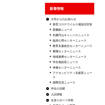
新着情報
大学からのお知らせ
新型コロナウイルス感染症対策
図書館ニュース
札幌円山キャンパスニュース
臨床心理センターニュース
教育支援総合センターニュース
教職センターニュース
地域連携センターニュース
学生相談室ニュース
保健センターニュース
アクセシビリティ支援室ニュー
ス
国際交流ニュース
学生の活躍
入試情報
生涯スポーツ学部