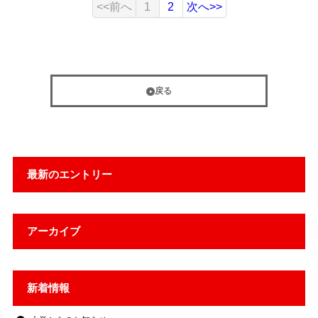
<<前へ
1
2
次へ>>
戻る
最新のエントリー
アーカイブ
新着情報