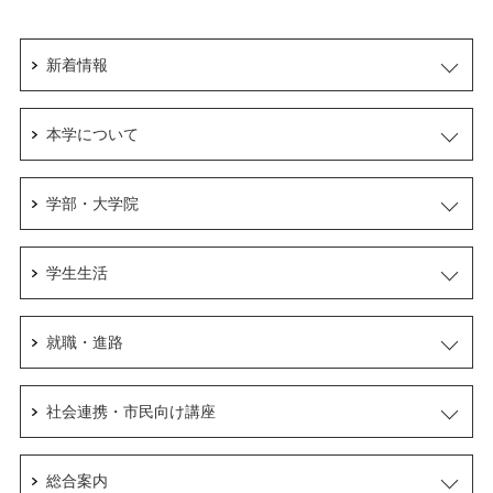
新着情報
本学について
学部・大学院
学生生活
就職・進路
社会連携・市民向け講座
総合案内