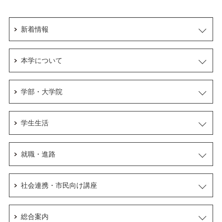
新着情報
本学について
学部・大学院
学生生活
就職・進路
社会連携・市民向け講座
総合案内