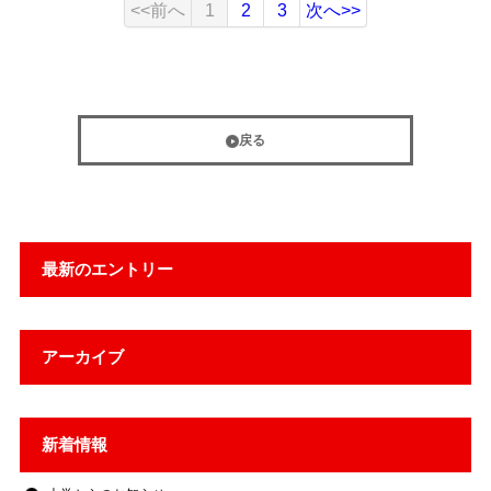
<<前へ
1
2
3
次へ>>
戻る
最新のエントリー
アーカイブ
新着情報