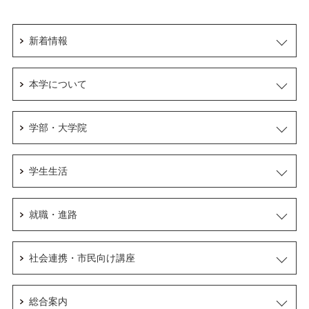
新着情報
本学について
学部・大学院
学生生活
就職・進路
社会連携・市民向け講座
総合案内