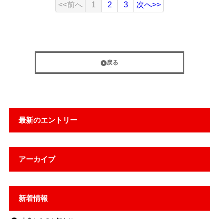
<<前へ
1
2
3
次へ>>
戻る
最新のエントリー
アーカイブ
新着情報