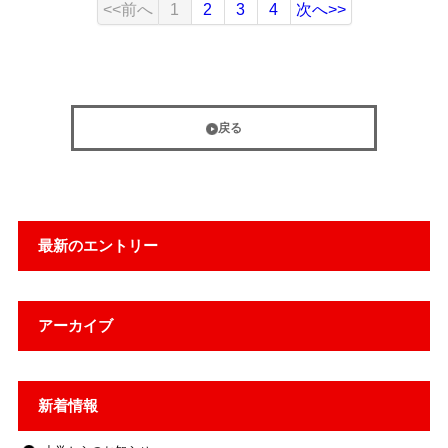
<<前へ
1
2
3
4
次へ>>
戻る
最新のエントリー
アーカイブ
新着情報