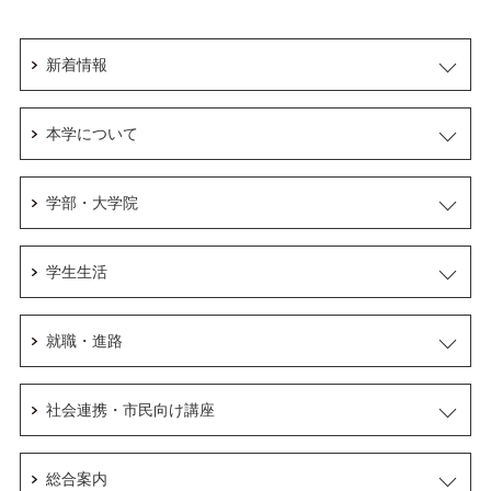
新着情報
本学について
学部・大学院
学生生活
就職・進路
社会連携・市民向け講座
総合案内