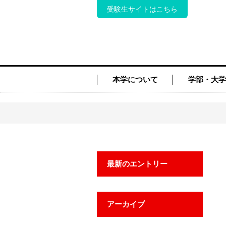
受験生サイトはこちら
本学について
学部・大学
最新のエントリー
アーカイブ