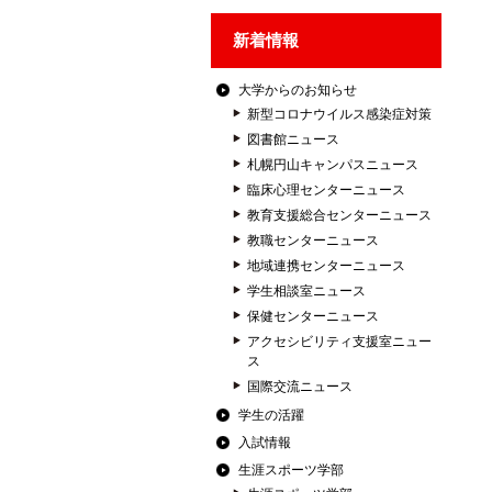
新着情報
大学からのお知らせ
新型コロナウイルス感染症対策
図書館ニュース
札幌円山キャンパスニュース
臨床心理センターニュース
教育支援総合センターニュース
教職センターニュース
地域連携センターニュース
学生相談室ニュース
保健センターニュース
アクセシビリティ支援室ニュー
ス
国際交流ニュース
学生の活躍
入試情報
生涯スポーツ学部