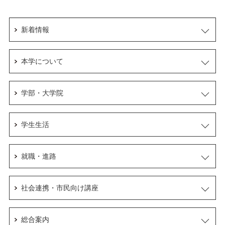
新着情報
本学について
学部・大学院
学生生活
就職・進路
社会連携・市民向け講座
総合案内