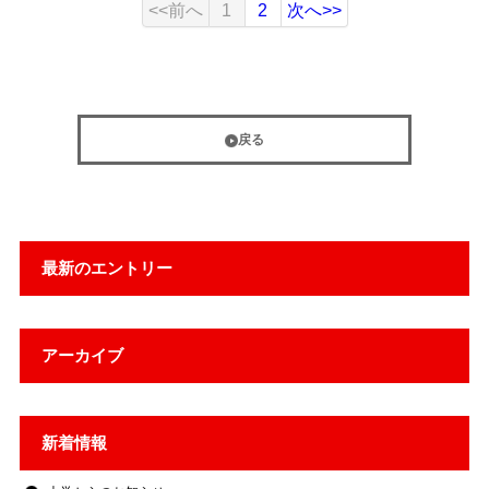
<<前へ
1
2
次へ>>
戻る
最新のエントリー
アーカイブ
新着情報