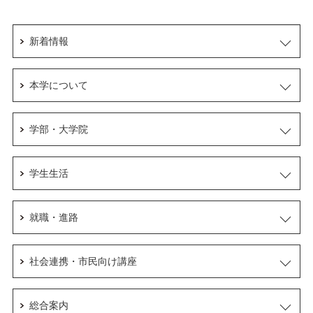
新着情報
本学について
学部・大学院
学生生活
就職・進路
社会連携・市民向け講座
総合案内