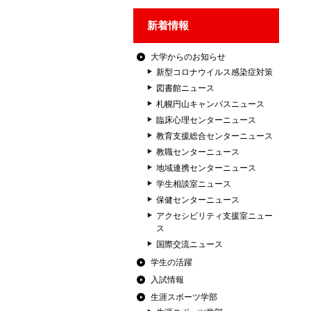
新着情報
大学からのお知らせ
新型コロナウイルス感染症対策
図書館ニュース
札幌円山キャンパスニュース
臨床心理センターニュース
教育支援総合センターニュース
教職センターニュース
地域連携センターニュース
学生相談室ニュース
保健センターニュース
アクセシビリティ支援室ニュー
ス
国際交流ニュース
学生の活躍
入試情報
生涯スポーツ学部