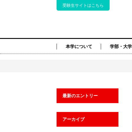
受験生サイトはこちら
本学について
学部・大学
最新のエントリー
アーカイブ