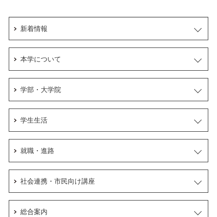
新着情報
本学について
学部・大学院
学生生活
就職・進路
社会連携・市民向け講座
総合案内