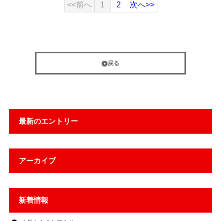
<<前へ
1
2
次へ>>
戻る
最新のエントリー
アーカイブ
新着情報