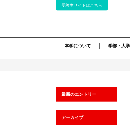
受験生サイトはこちら
本学について
学部・大学
最新のエントリー
アーカイブ