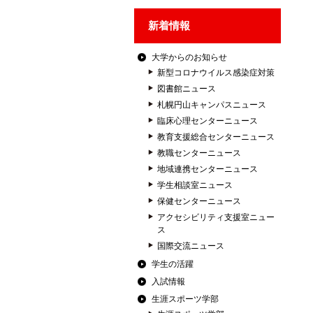
新着情報
大学からのお知らせ
新型コロナウイルス感染症対策
図書館ニュース
札幌円山キャンパスニュース
臨床心理センターニュース
教育支援総合センターニュース
教職センターニュース
地域連携センターニュース
学生相談室ニュース
保健センターニュース
アクセシビリティ支援室ニュー
ス
国際交流ニュース
学生の活躍
入試情報
生涯スポーツ学部