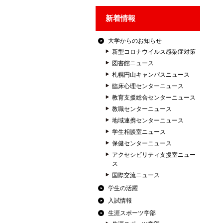
新着情報
大学からのお知らせ
新型コロナウイルス感染症対策
図書館ニュース
札幌円山キャンパスニュース
臨床心理センターニュース
教育支援総合センターニュース
教職センターニュース
地域連携センターニュース
学生相談室ニュース
保健センターニュース
アクセシビリティ支援室ニュー
ス
国際交流ニュース
学生の活躍
入試情報
生涯スポーツ学部