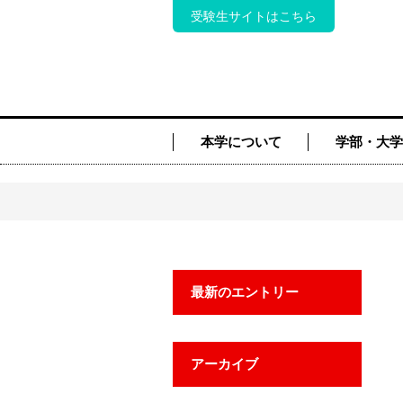
受験生サイトはこちら
本学について
学部・大学
最新のエントリー
アーカイブ