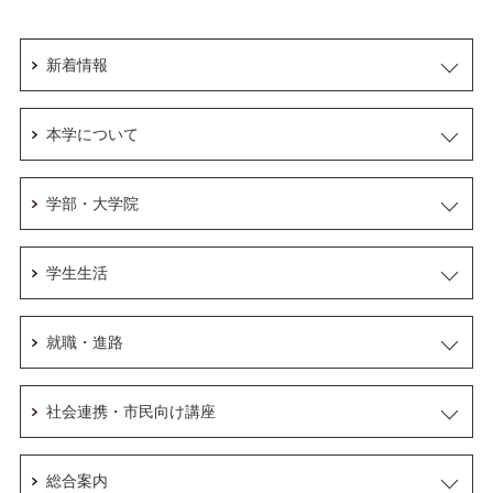
新着情報
本学について
学部・大学院
学生生活
就職・進路
社会連携・市民向け講座
総合案内