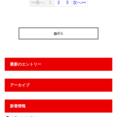
<<前へ
1
2
3
次へ>>
戻る
最新のエントリー
アーカイブ
新着情報