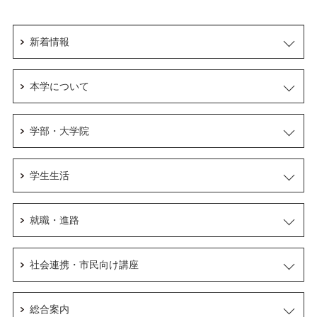
新着情報
本学について
学部・大学院
学生生活
就職・進路
社会連携・市民向け講座
総合案内