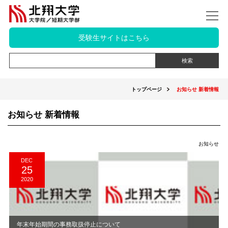
受験生サイトはこちら
トップページ
お知らせ 新着情報
お知らせ 新着情報
お知らせ
DEC
25
2020
​年末年始期間の事務取扱停止について