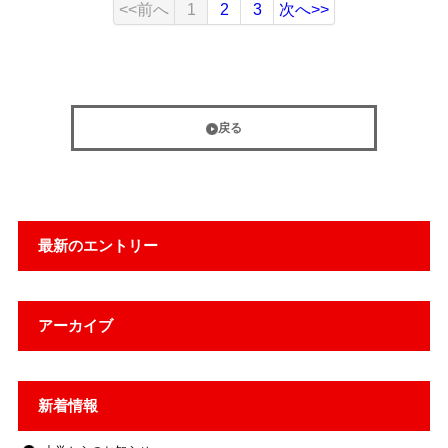
<<前へ
1
2
3
次へ>>
戻る
最新のエントリー
アーカイブ
新着情報