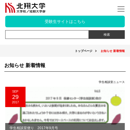
受験生サイトはこちら
トップページ
お知らせ 新着情報
お知らせ 新着情報
学生相談室ニュース
SEP
29
2017
学生相談室便り 2017年9月号