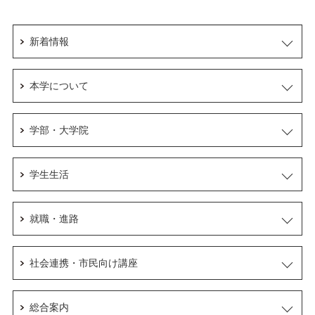
新着情報
本学について
学部・大学院
学生生活
就職・進路
社会連携・市民向け講座
総合案内