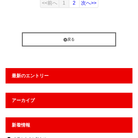
<<前へ
1
2
次へ>>
戻る
最新のエントリー
アーカイブ
新着情報