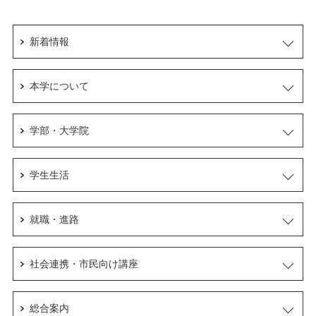
新着情報
本学について
学部・大学院
学生生活
就職・進路
社会連携・市民向け講座
総合案内