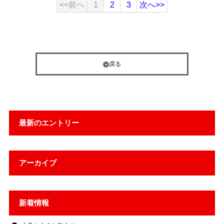
<<前へ
1
2
3
次へ>>
戻る
最新のエントリー
アーカイブ
新着情報