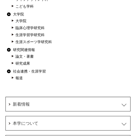
こども学科
大学院
大学院
臨床心理学研究科
生涯学習学研究科
生涯スポーツ学研究科
研究関連情報
論文・著書
研究成果
社会連携・生涯学習
報道
新着情報
本学について