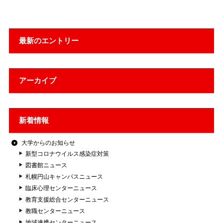
最新のエントリー
アーカイブ
新着情報
大学からのお知らせ
新型コロナウイルス感染症対策
図書館ニュース
札幌円山キャンパスニュース
臨床心理センターニュース
教育支援総合センターニュース
教職センターニュース
地域連携センターニュース