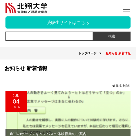
受験生サイトはこちら
トップページ
お知らせ 新着情報
お知らせ 新着情報
健康福祉学科
JUN
04
2016
6/11のオープンキャンパスの体験授業のご案内