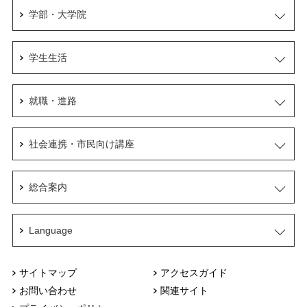
学部・大学院
学生生活
就職・進路
社会連携・市民向け講座
総合案内
Language
サイトマップ
アクセスガイド
お問い合わせ
関連サイト