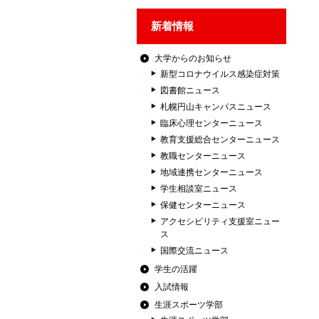
新着情報
大学からのお知らせ
新型コロナウイルス感染症対策
図書館ニュース
札幌円山キャンパスニュース
臨床心理センターニュース
教育支援総合センターニュース
教職センターニュース
地域連携センターニュース
学生相談室ニュース
保健センターニュース
アクセシビリティ支援室ニュー
ス
国際交流ニュース
学生の活躍
入試情報
生涯スポーツ学部