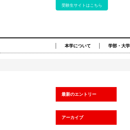
受験生サイトはこちら
本学について
学部・大学
最新のエントリー
アーカイブ