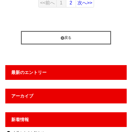
<<前へ
1
2
次へ>>
戻る
最新のエントリー
アーカイブ
新着情報