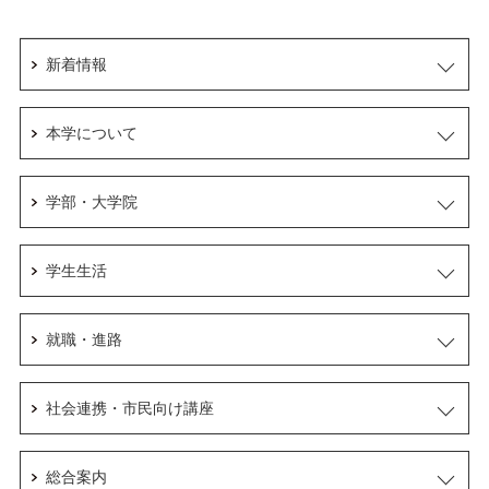
新着情報
本学について
学部・大学院
学生生活
就職・進路
社会連携・市民向け講座
総合案内