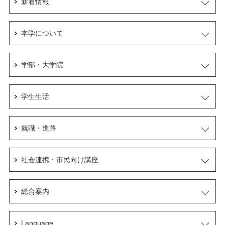
新着情報
本学について
学部・大学院
学生生活
就職・進路
社会連携・市民向け講座
総合案内
Language