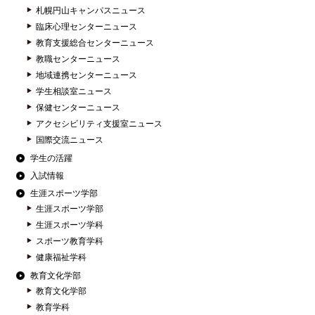
札幌円山キャンパスニュース
臨床心理センターニュース
教育支援総合センターニュース
教職センターニュース
地域連携センターニュース
学生相談室ニュース
保健センターニュース
アクセシビリティ支援室ニュース
国際交流ニュース
学生の活躍
入試情報
生涯スポーツ学部
生涯スポーツ学部
生涯スポーツ学科
スポーツ教育学科
健康福祉学科
教育文化学部
教育文化学部
教育学科