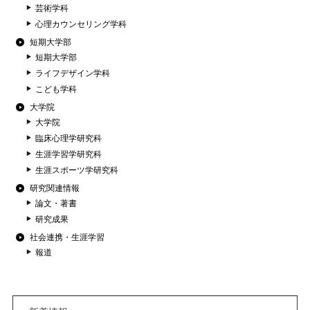
芸術学科
心理カウンセリング学科
短期大学部
短期大学部
ライフデザイン学科
こども学科
大学院
大学院
臨床心理学研究科
生涯学習学研究科
生涯スポーツ学研究科
研究関連情報
論文・著書
研究成果
社会連携・生涯学習
報道