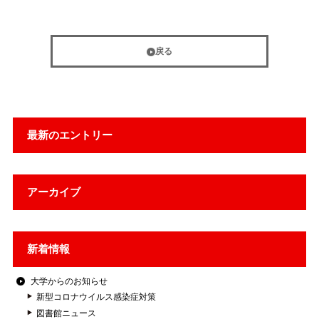
戻る
最新のエントリー
アーカイブ
新着情報
大学からのお知らせ
新型コロナウイルス感染症対策
図書館ニュース