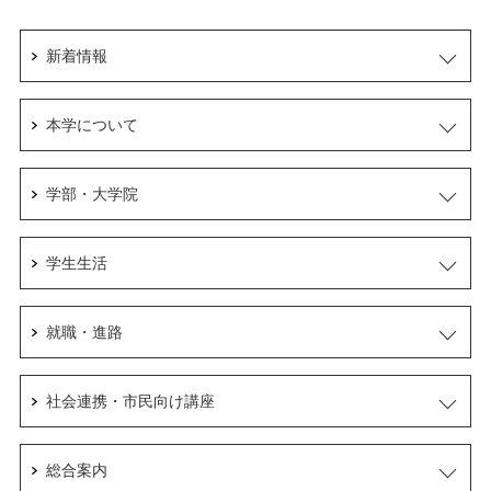
新着情報
本学について
学部・大学院
学生生活
就職・進路
社会連携・市民向け講座
総合案内