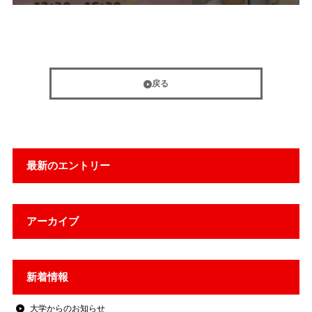
戻る
最新のエントリー
アーカイブ
新着情報
大学からのお知らせ