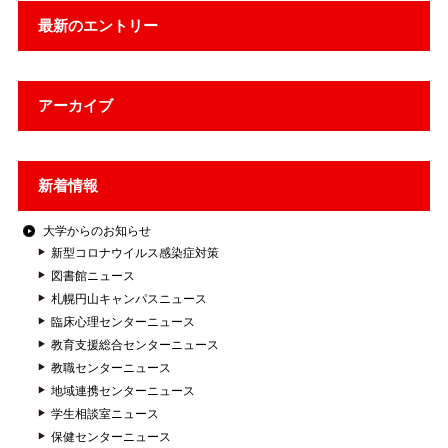
最新のエントリー
アーカイブ
新着情報
大学からのお知らせ
新型コロナウイルス感染症対策
図書館ニュース
札幌円山キャンパスニュース
臨床心理センターニュース
教育支援総合センターニュース
教職センターニュース
地域連携センターニュース
学生相談室ニュース
保健センターニュース