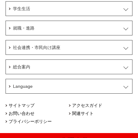
学生生活
就職・進路
社会連携・市民向け講座
総合案内
Language
サイトマップ
アクセスガイド
お問い合わせ
関連サイト
プライバシーポリシー