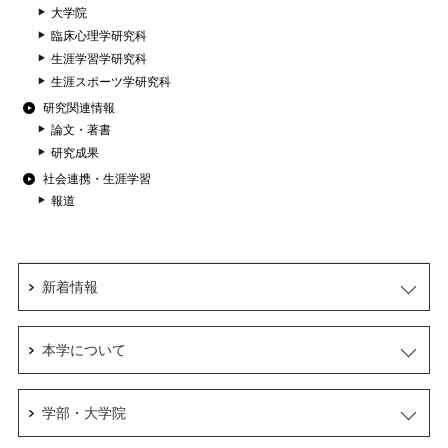
大学院
臨床心理学研究科
生涯学習学研究科
生涯スポーツ学研究科
研究関連情報
論文・著書
研究成果
社会連携・生涯学習
報道
新着情報
本学について
学部・大学院