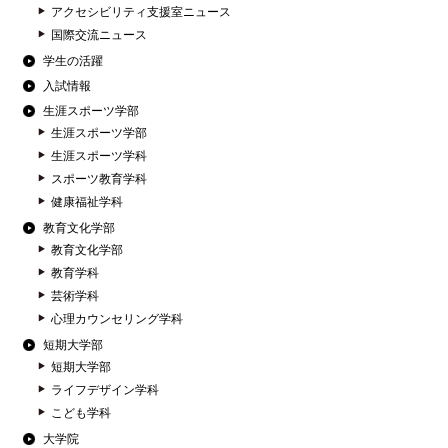
アクセシビリティ支援室ニュース
国際交流ニュース
学生の活躍
入試情報
生涯スポーツ学部
生涯スポーツ学部
生涯スポーツ学科
スポーツ教育学科
健康福祉学科
教育文化学部
教育文化学部
教育学科
芸術学科
心理カウンセリング学科
短期大学部
短期大学部
ライフデザイン学科
こども学科
大学院