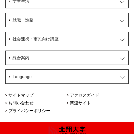
学生生活
就職・進路
社会連携・市民向け講座
総合案内
Language
サイトマップ
アクセスガイド
お問い合わせ
関連サイト
プライバシーポリシー