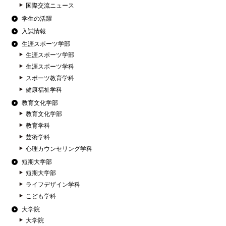
国際交流ニュース
学生の活躍
入試情報
生涯スポーツ学部
生涯スポーツ学部
生涯スポーツ学科
スポーツ教育学科
健康福祉学科
教育文化学部
教育文化学部
教育学科
芸術学科
心理カウンセリング学科
短期大学部
短期大学部
ライフデザイン学科
こども学科
大学院
大学院