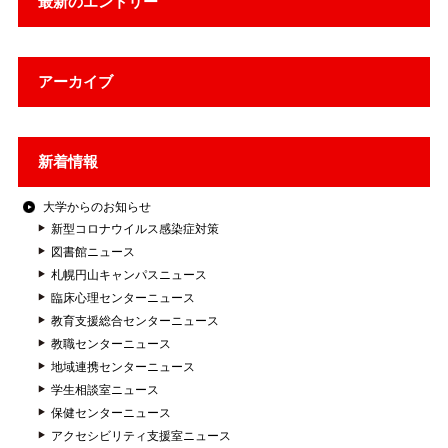
最新のエントリー
アーカイブ
新着情報
大学からのお知らせ
新型コロナウイルス感染症対策
図書館ニュース
札幌円山キャンパスニュース
臨床心理センターニュース
教育支援総合センターニュース
教職センターニュース
地域連携センターニュース
学生相談室ニュース
保健センターニュース
アクセシビリティ支援室ニュース