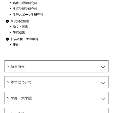
臨床心理学研究科
生涯学習学研究科
生涯スポーツ学研究科
研究関連情報
論文・著書
研究成果
社会連携・生涯学習
報道
新着情報
本学について
学部・大学院