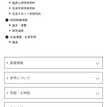
臨床心理学研究科
生涯学習学研究科
生涯スポーツ学研究科
研究関連情報
論文・著書
研究成果
社会連携・生涯学習
報道
新着情報
本学について
学部・大学院