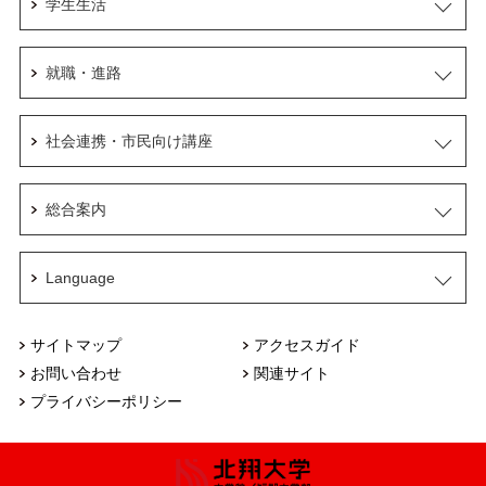
学生生活
就職・進路
社会連携・市民向け講座
総合案内
Language
サイトマップ
アクセスガイド
お問い合わせ
関連サイト
プライバシーポリシー