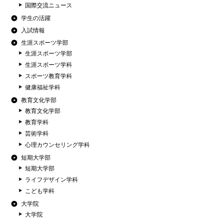
国際交流ニュース
学生の活躍
入試情報
生涯スポーツ学部
生涯スポーツ学部
生涯スポーツ学科
スポーツ教育学科
健康福祉学科
教育文化学部
教育文化学部
教育学科
芸術学科
心理カウンセリング学科
短期大学部
短期大学部
ライフデザイン学科
こども学科
大学院
大学院