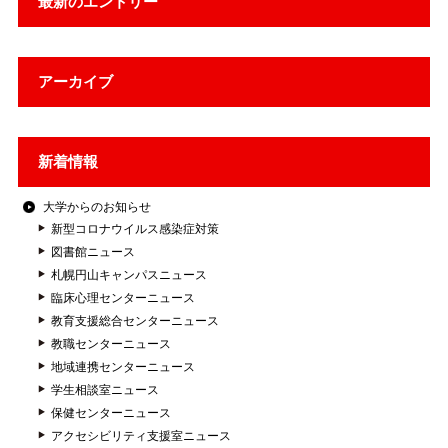
最新のエントリー
アーカイブ
新着情報
大学からのお知らせ
新型コロナウイルス感染症対策
図書館ニュース
札幌円山キャンパスニュース
臨床心理センターニュース
教育支援総合センターニュース
教職センターニュース
地域連携センターニュース
学生相談室ニュース
保健センターニュース
アクセシビリティ支援室ニュース