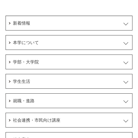
新着情報
本学について
学部・大学院
学生生活
就職・進路
社会連携・市民向け講座