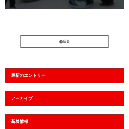
戻る
最新のエントリー
アーカイブ
新着情報